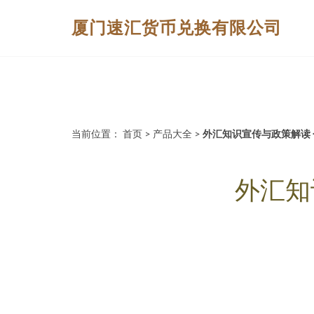
厦门速汇货币兑换有限公司
当前位置：
首页
>
产品大全
>
外汇知识宣传与政策解读
外汇知