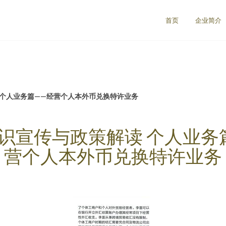
首页
企业简介
 个人业务篇——经营个人本外币兑换特许业务
识宣传与政策解读 个人业务
营个人本外币兑换特许业务