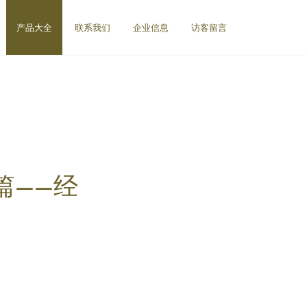
产品大全
联系我们
企业信息
访客留言
篇——经